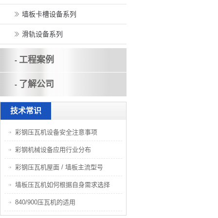
墙板卡槽设备系列
滑轨设备系列
工程案例
-
了解公司
-
技术常识
彩钢压瓦机设备安全注意事项
彩钢机械设备应用行业分布
彩钢压瓦机屋面 / 墙板主流型号
墙板压瓦机如何根据自身需求选择
840/900压瓦机的适用