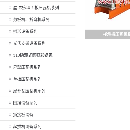
屋顶板/墙面板压瓦机系列
剪板机、折弯机系列
拱形设备系列
楼承板压瓦机
光伏支架设备系列
310隐藏式圆弧彩钢瓦
异型压瓦机系列
单板压瓦机系列
屋脊瓦压瓦机系列
围挡设备系列
插接板设备
起拱机设备系列