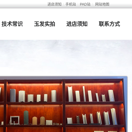
进店须知
|
手机站
|
PAD站
|
网站地图
技术常识
玉发实拍
进店须知
联系方式