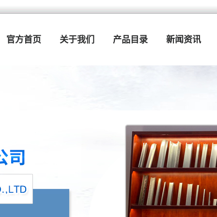
官方首页
关于我们
产品目录
新闻资讯