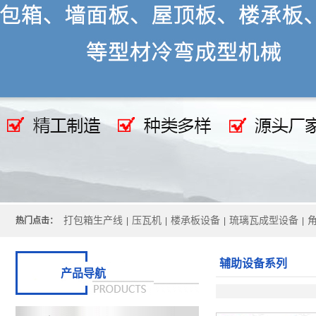
打包箱生产线
压瓦机
楼承板设备
琉璃瓦成型设备
热门点击：
|
|
|
|
辅助设备系列
产品导航