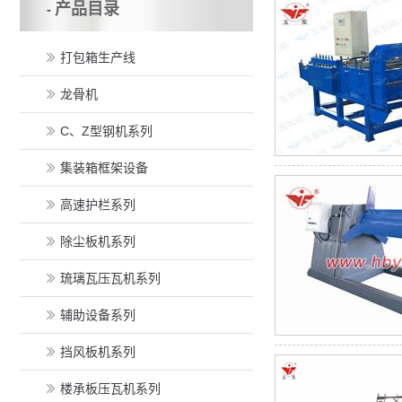
产品目录
-
打包箱生产线
龙骨机
C、Z型钢机系列
集装箱框架设备
高速护栏系列
除尘板机系列
琉璃瓦压瓦机系列
辅助设备系列
挡风板机系列
楼承板压瓦机系列