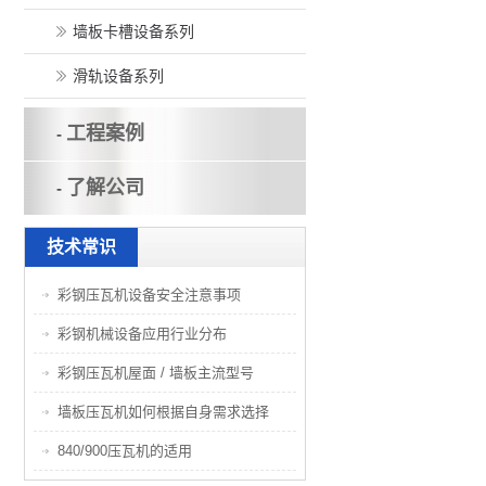
墙板卡槽设备系列
滑轨设备系列
工程案例
-
了解公司
-
技术常识
彩钢压瓦机设备安全注意事项
彩钢机械设备应用行业分布
彩钢压瓦机屋面 / 墙板主流型号
墙板压瓦机如何根据自身需求选择
840/900压瓦机的适用