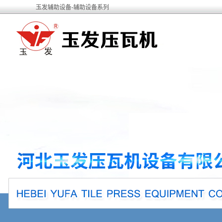
玉发辅助设备-辅助设备系列