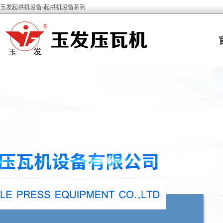
玉发起拱机设备-起拱机设备系列