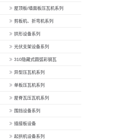
屋顶板/墙面板压瓦机系列
剪板机、折弯机系列
拱形设备系列
光伏支架设备系列
310隐藏式圆弧彩钢瓦
异型压瓦机系列
单板压瓦机系列
屋脊瓦压瓦机系列
围挡设备系列
插接板设备
起拱机设备系列