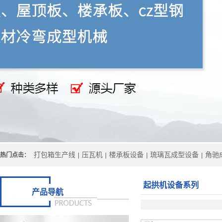
打包箱生产线
压瓦机
楼承板设备
琉璃瓦成型设备
角驰
热门点击：
|
|
|
|
起拱机设备系列
产品导航