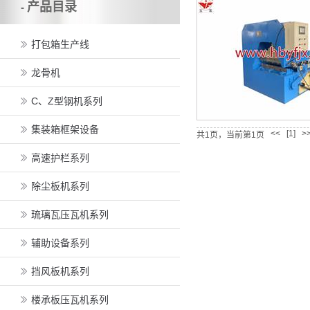
产品目录
-
打包箱生产线
龙骨机
C、Z型钢机系列
集装箱框架设备
<<
[1]
>
共1页，当前第1页
高速护栏系列
除尘板机系列
琉璃瓦压瓦机系列
辅助设备系列
挡风板机系列
楼承板压瓦机系列