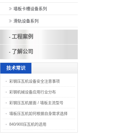
墙板卡槽设备系列
滑轨设备系列
工程案例
-
了解公司
-
技术常识
彩钢压瓦机设备安全注意事项
彩钢机械设备应用行业分布
彩钢压瓦机屋面 / 墙板主流型号
墙板压瓦机如何根据自身需求选择
840/900压瓦机的适用