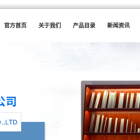
官方首页
关于我们
产品目录
新闻资讯