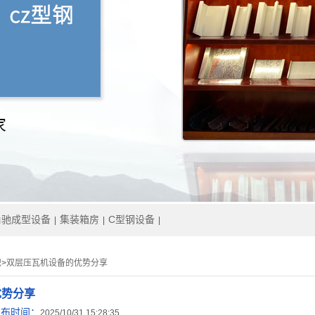
角驰成型设备
集装箱房
C型钢设备
|
|
|
识
>
双层压瓦机设备的优势分享
优势分享
发布时间：
2025/10/31 15:28:35