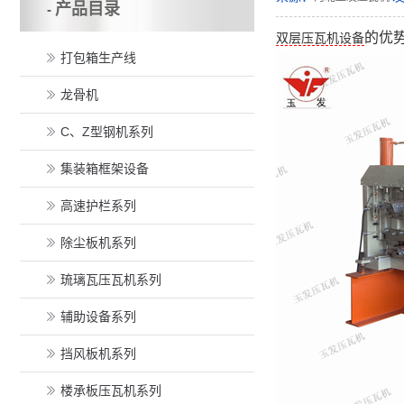
产品目录
-
的优
双层压瓦机设备
打包箱生产线
龙骨机
C、Z型钢机系列
集装箱框架设备
高速护栏系列
除尘板机系列
琉璃瓦压瓦机系列
辅助设备系列
挡风板机系列
楼承板压瓦机系列