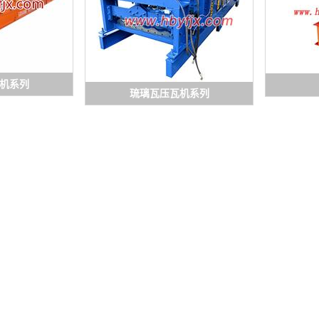
机系列
琉璃瓦压瓦机系列