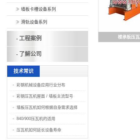
墙板卡槽设备系列
滑轨设备系列
楼承板压瓦
工程案例
-
了解公司
-
技术常识
彩钢机械设备应用行业分布
彩钢压瓦机屋面 / 墙板主流型号
墙板压瓦机如何根据自身需求选择
840/900压瓦机的适用
压瓦机如何延长设备寿命