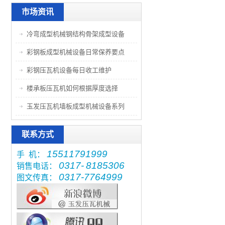
市场资讯
冷弯成型机械钢结构骨架成型设备
彩钢板成型机械设备日常保养要点
彩钢压瓦机设备每日收工维护
楼承板压瓦机如何根据厚度选择
玉发压瓦机墙板成型机械设备系列
联系方式
15511791999
手 机：
0317-
8185306
销售电话：
0317-7764999
图文传真：