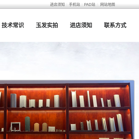
进店须知
|
手机站
|
PAD站
|
网站地图
技术常识
玉发实拍
进店须知
联系方式