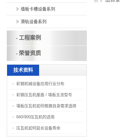
墙板卡槽设备系列
滑轨设备系列
工程案例
-
荣誉资质
-
技术资料
彩钢机械设备应用行业分布
彩钢压瓦机屋面 / 墙板主流型号
墙板压瓦机如何根据自身需求选择
840/900压瓦机的适用
压瓦机如何延长设备寿命