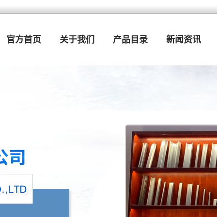
官方首页
关于我们
产品目录
新闻资讯