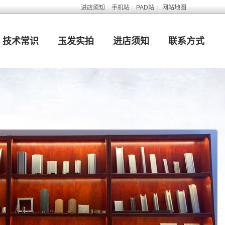
进店须知
|
手机站
|
PAD站
|
网站地图
技术常识
玉发实拍
进店须知
联系方式