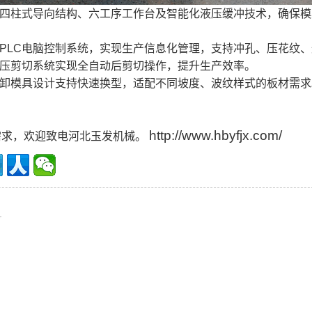
用四柱式导向结构、六工序工作台及智能化液压缓冲技术，确保
成PLC电脑控制系统，实现生产信息化管理，支持冲孔、压花纹
液压剪切系统实现全自动后剪切操作，提升生产效率。
拆卸模具设计支持快速换型，适配不同坡度、波纹样式的板材需求
http://www.hbyfjx.com/
需求，欢迎致电河北玉发机械。