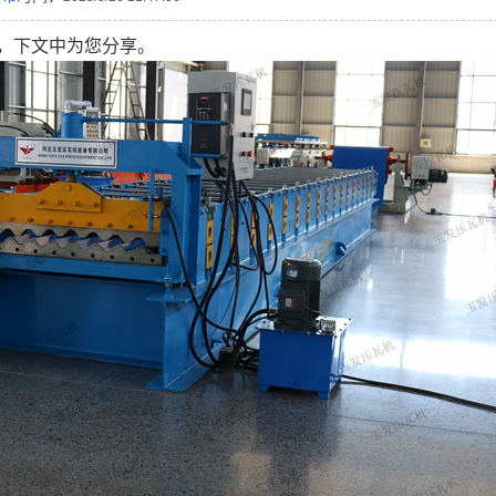
，下文中为您分享。