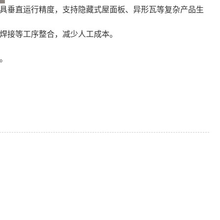
模具垂直运行精度，支持隐藏式屋面板、异形瓦等复杂产品生
、焊接等工序整合，减少人工成本。
。