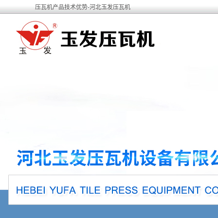
压瓦机产品技术优势-河北玉发压瓦机