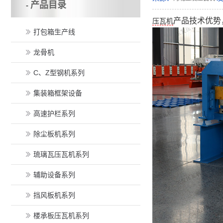
产品目录
-
产品技术优势
压瓦机
打包箱生产线
龙骨机
C、Z型钢机系列
集装箱框架设备
高速护栏系列
除尘板机系列
琉璃瓦压瓦机系列
辅助设备系列
挡风板机系列
楼承板压瓦机系列