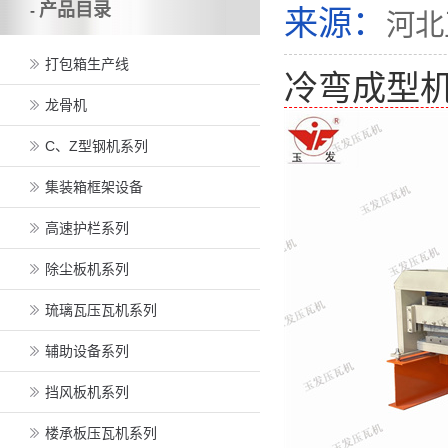
产品目录
-
来源：
河北
打包箱生产线
冷弯成型
龙骨机
C、Z型钢机系列
集装箱框架设备
高速护栏系列
除尘板机系列
琉璃瓦压瓦机系列
辅助设备系列
挡风板机系列
楼承板压瓦机系列