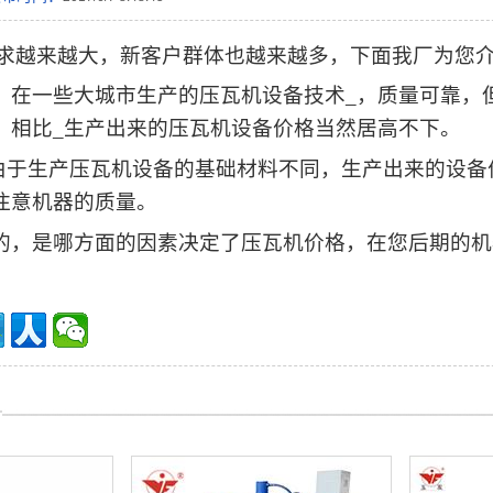
求越来越大，新客户群体也越来越多，下面我厂为您
，在一些大城市生产的压瓦机设备技术_，质量可靠，
，相比_生产出来的压瓦机设备价格当然居高不下。
，由于生产压瓦机设备的基础材料不同，生产出来的设
注意机器的质量。
的，是哪方面的因素决定了压瓦机价格，在您后期的机