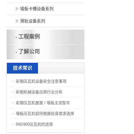
墙板卡槽设备系列
滑轨设备系列
工程案例
-
了解公司
-
技术常识
彩钢压瓦机设备安全注意事项
彩钢机械设备应用行业分布
彩钢压瓦机屋面 / 墙板主流型号
墙板压瓦机如何根据自身需求选择
840/900压瓦机的适用