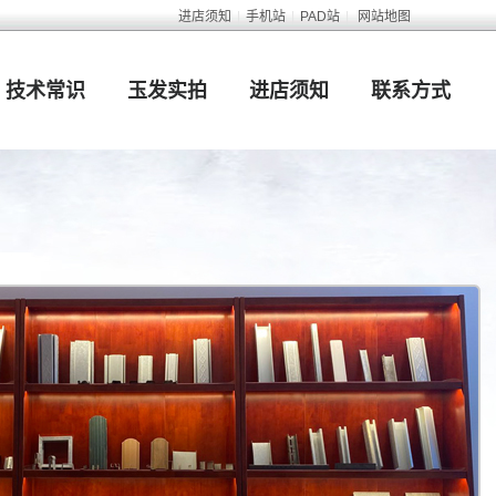
进店须知
|
手机站
|
PAD站
|
网站地图
技术常识
玉发实拍
进店须知
联系方式