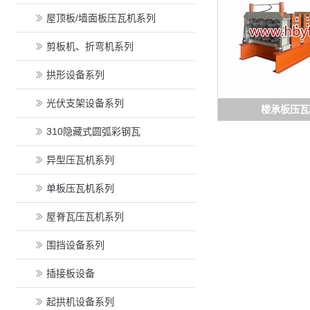
屋顶板/墙面板压瓦机系列
剪板机、折弯机系列
拱形设备系列
光伏支架设备系列
楼承板压瓦
310隐藏式圆弧彩钢瓦
异型压瓦机系列
单板压瓦机系列
屋脊瓦压瓦机系列
围挡设备系列
插接板设备
起拱机设备系列