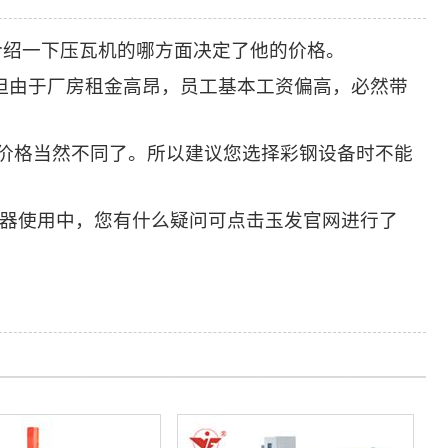
介绍一下压瓦机的哪方面决定了他的价格。
但由于厂房租金高昂，员工基本工资偏高，必然带
备价格当然不同了。所以建议您选择彩钢设备时不能
器使用中，您有什么疑问可点击玉发官网进行了