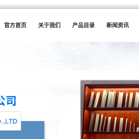
官方首页
关于我们
产品目录
新闻资讯