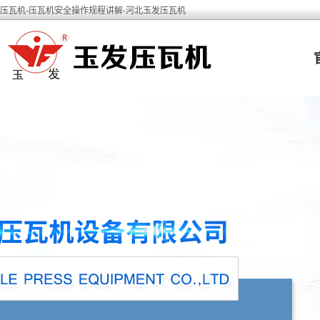
压瓦机-压瓦机安全操作规程讲解-河北玉发压瓦机