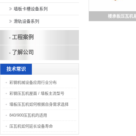
墙板卡槽设备系列
楼承板压瓦机
滑轨设备系列
工程案例
-
了解公司
-
技术常识
彩钢机械设备应用行业分布
彩钢压瓦机屋面 / 墙板主流型号
墙板压瓦机如何根据自身需求选择
840/900压瓦机的适用
压瓦机如何延长设备寿命