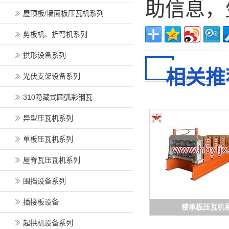
助信息，
屋顶板/墙面板压瓦机系列
剪板机、折弯机系列
拱形设备系列
相关推
光伏支架设备系列
310隐藏式圆弧彩钢瓦
异型压瓦机系列
单板压瓦机系列
屋脊瓦压瓦机系列
围挡设备系列
插接板设备
楼承板压瓦机
起拱机设备系列