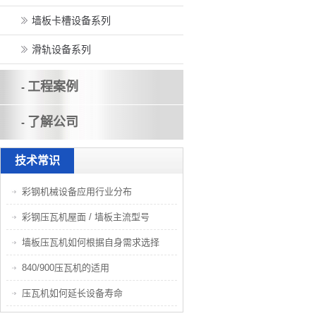
墙板卡槽设备系列
滑轨设备系列
工程案例
-
了解公司
-
技术常识
彩钢机械设备应用行业分布
彩钢压瓦机屋面 / 墙板主流型号
墙板压瓦机如何根据自身需求选择
840/900压瓦机的适用
压瓦机如何延长设备寿命