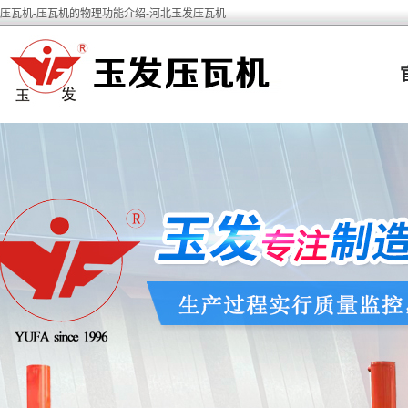
压瓦机-压瓦机的物理功能介绍-河北玉发压瓦机