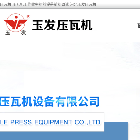
压瓦机-压瓦机工作效率的前提是前期调试-河北玉发压瓦机