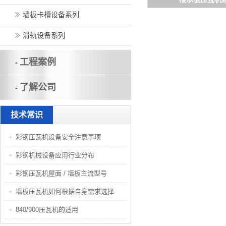
墙板卡槽设备系列
滑轨设备系列
工程案例
-
了解公司
-
技术常识
彩钢压瓦机设备安全注意事项
彩钢机械设备应用行业分布
彩钢压瓦机屋面 / 墙板主流型号
墙板压瓦机如何根据自身需求选择
840/900压瓦机的适用