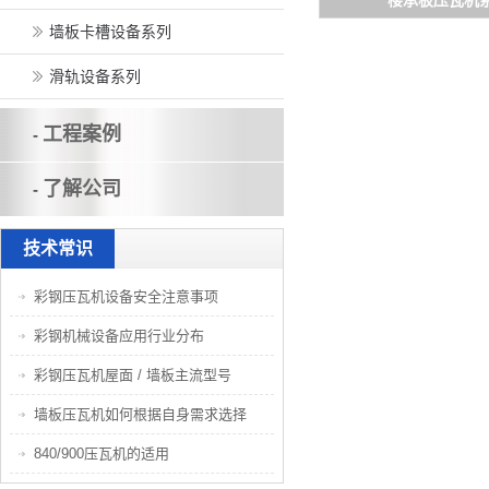
楼承板压瓦机
墙板卡槽设备系列
滑轨设备系列
工程案例
-
了解公司
-
技术常识
彩钢压瓦机设备安全注意事项
彩钢机械设备应用行业分布
彩钢压瓦机屋面 / 墙板主流型号
墙板压瓦机如何根据自身需求选择
840/900压瓦机的适用