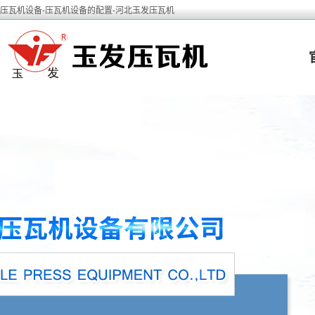
压瓦机设备-压瓦机设备的配置-河北玉发压瓦机