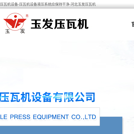
压瓦机设备-压瓦机设备液压系统应保持干净-河北玉发压瓦机