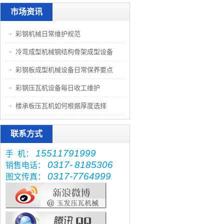
市场资讯
彩钢机械日常维护规范
冷弯成型机械钢结构骨架成型设备
彩钢板成型机械设备日常保养要点
彩钢压瓦机设备每日收工维护
楼承板压瓦机如何根据厚度选择
联系方式
15511791999
手 机：
0317-
8185306
销售电话：
0317-7764999
图文传真：