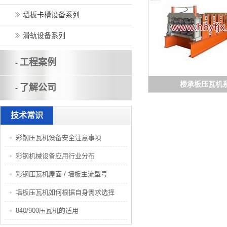
墙板卡槽设备系列
滑轨设备系列
工程案例
-
楼承板压瓦机
了解公司
-
技术常识
彩钢压瓦机设备安全注意事项
彩钢机械设备应用行业分布
彩钢压瓦机屋面 / 墙板主流型号
墙板压瓦机如何根据自身需求选择
840/900压瓦机的适用