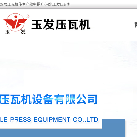
双层压瓦机使生产效率提升-河北玉发压瓦机