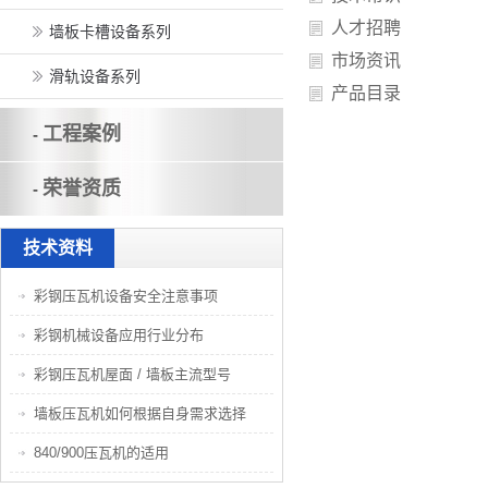
人才招聘
墙板卡槽设备系列
市场资讯
滑轨设备系列
产品目录
工程案例
-
荣誉资质
-
技术资料
彩钢压瓦机设备安全注意事项
彩钢机械设备应用行业分布
彩钢压瓦机屋面 / 墙板主流型号
墙板压瓦机如何根据自身需求选择
840/900压瓦机的适用