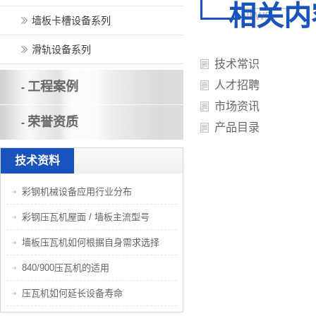
相关内
墙板卡槽设备系列
滑轨设备系列
技术常识
人才招聘
工程案例
-
市场资讯
荣誉资质
-
产品目录
技术资料
彩钢机械设备应用行业分布
彩钢压瓦机屋面 / 墙板主流型号
墙板压瓦机如何根据自身需求选择
840/900压瓦机的适用
压瓦机如何延长设备寿命