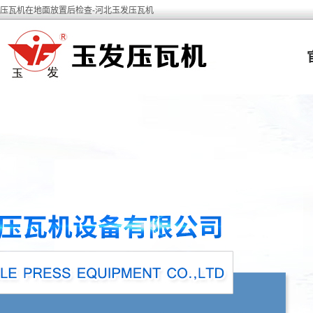
压瓦机在地面放置后检查-河北玉发压瓦机