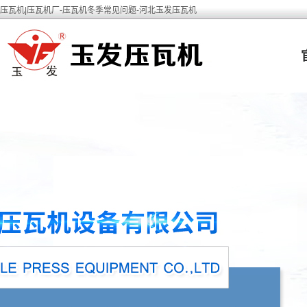
压瓦机|压瓦机厂-压瓦机冬季常见问题-河北玉发压瓦机