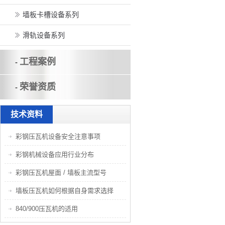
墙板卡槽设备系列
滑轨设备系列
工程案例
-
荣誉资质
-
技术资料
彩钢压瓦机设备安全注意事项
彩钢机械设备应用行业分布
彩钢压瓦机屋面 / 墙板主流型号
墙板压瓦机如何根据自身需求选择
840/900压瓦机的适用