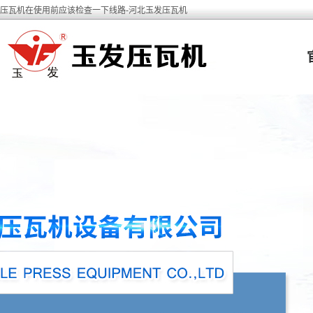
压瓦机在使用前应该检查一下线路-河北玉发压瓦机