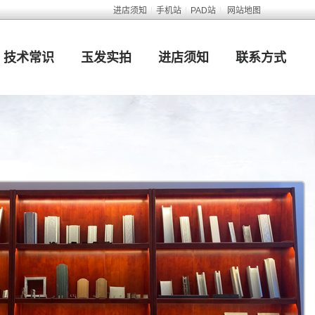
进店须知
|
手机站
|
PAD站
|
网站地图
技术常识
玉发实拍
进店须知
联系方式