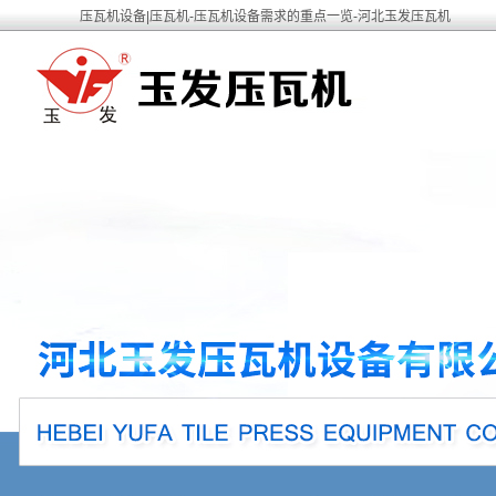
压瓦机设备|压瓦机-压瓦机设备需求的重点一览-河北玉发压瓦机