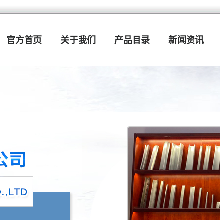
官方首页
关于我们
产品目录
新闻资讯