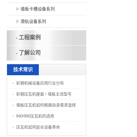
墙板卡槽设备系列
滑轨设备系列
工程案例
-
了解公司
-
技术常识
彩钢机械设备应用行业分布
彩钢压瓦机屋面 / 墙板主流型号
墙板压瓦机如何根据自身需求选择
840/900压瓦机的适用
压瓦机如何延长设备寿命