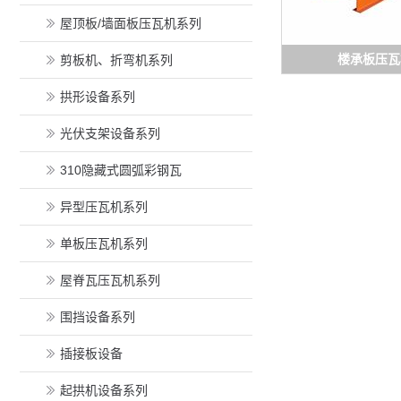
屋顶板/墙面板压瓦机系列
楼承板压瓦
剪板机、折弯机系列
拱形设备系列
光伏支架设备系列
310隐藏式圆弧彩钢瓦
异型压瓦机系列
单板压瓦机系列
屋脊瓦压瓦机系列
围挡设备系列
插接板设备
起拱机设备系列