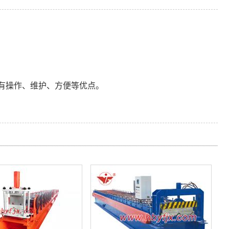
有操作、维护、方便等优点。