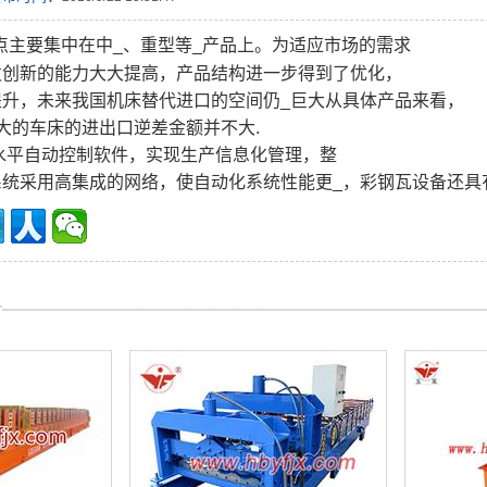
点主要集中在中_、重型等_产品上。为适应市场的需求
发创新的能力大大提高，产品结构进一步得到了优化，
提升，未来我国机床替代进口的空间仍_巨大从具体产品来看，
大的车床的进出口逆差金额并不大.
水平自动控制软件，实现生产信息化管理，整
系统采用高集成的网络，使自动化系统性能更_，彩钢瓦设备还具