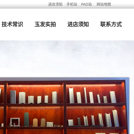
进店须知
|
手机站
|
PAD站
|
网站地图
技术常识
玉发实拍
进店须知
联系方式