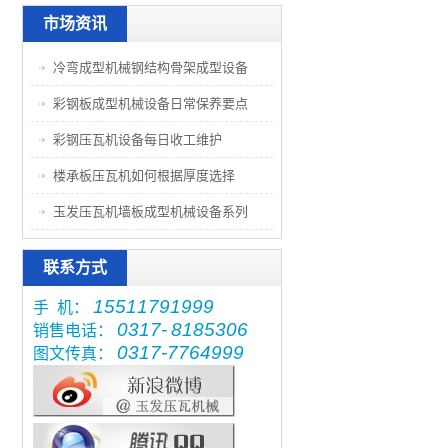
市场资讯
冷弯成型机械钢结构骨架成型设备
彩钢板成型机械设备日常保养要点
彩钢压瓦机设备每日收工维护
楼承板压瓦机如何根据厚度选择
玉发压瓦机墙板成型机械设备系列
联系方式
15511791999
手 机：
0317-
8185306
销售电话：
0317-7764999
图文传真：