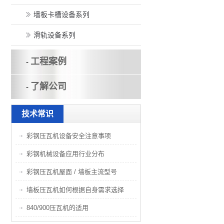
墙板卡槽设备系列
滑轨设备系列
工程案例
-
了解公司
-
技术常识
彩钢压瓦机设备安全注意事项
彩钢机械设备应用行业分布
彩钢压瓦机屋面 / 墙板主流型号
墙板压瓦机如何根据自身需求选择
840/900压瓦机的适用