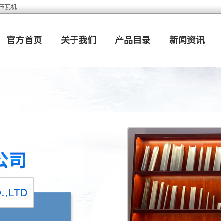
发压瓦机
官方首页
关于我们
产品目录
新闻资讯