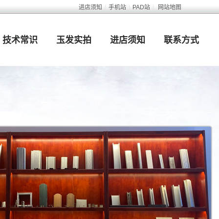
进店须知
|
手机站
|
PAD站
|
网站地图
技术常识
玉发实拍
进店须知
联系方式