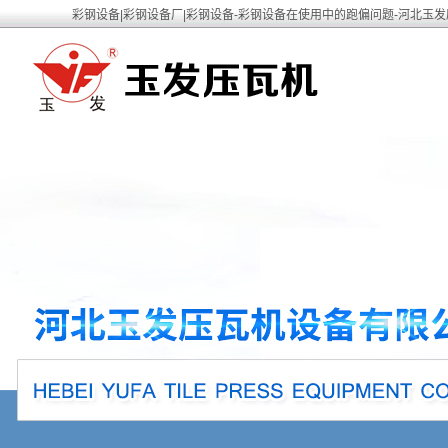
彩钢设备|彩钢设备厂|彩钢设备-彩钢设备在使用中的跑偏问题-河北玉