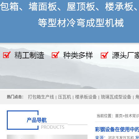
打包箱生产线
压瓦机
楼承板设备
琉璃瓦成型设备
热门点击：
|
|
|
|
当前位置：
首页>
技术常
产品导航
彩钢设备在使用中
来源：
河北玉发压瓦机