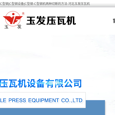
C型钢|C型钢设备|C型钢-C型钢机两种切断的方法-河北玉发压瓦机