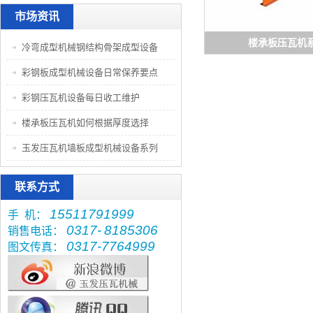
市场资讯
楼承板压瓦机
冷弯成型机械钢结构骨架成型设备
彩钢板成型机械设备日常保养要点
彩钢压瓦机设备每日收工维护
楼承板压瓦机如何根据厚度选择
玉发压瓦机墙板成型机械设备系列
联系方式
15511791999
手 机：
0317-
8185306
销售电话：
0317-7764999
图文传真：