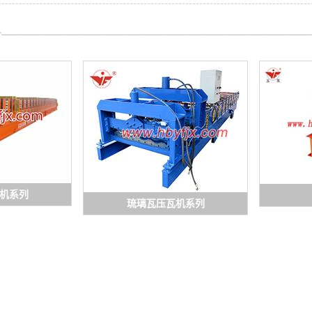
机系列
琉璃瓦压瓦机系列