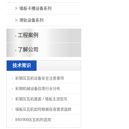
墙板卡槽设备系列
滑轨设备系列
工程案例
-
了解公司
-
技术常识
彩钢压瓦机设备安全注意事项
彩钢机械设备应用行业分布
彩钢压瓦机屋面 / 墙板主流型号
墙板压瓦机如何根据自身需求选择
840/900压瓦机的适用