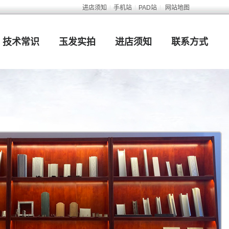
进店须知
|
手机站
|
PAD站
|
网站地图
技术常识
玉发实拍
进店须知
联系方式