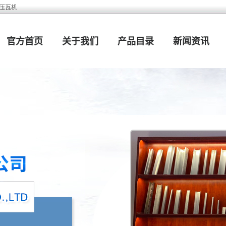
发压瓦机
官方首页
关于我们
产品目录
新闻资讯