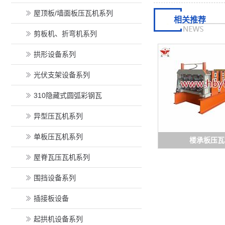
屋顶板/墙面板压瓦机系列
相关推荐
剪板机、折弯机系列
拱形设备系列
光伏支架设备系列
310隐藏式圆弧彩钢瓦
异型压瓦机系列
单板压瓦机系列
楼承板压瓦
屋脊瓦压瓦机系列
围挡设备系列
插接板设备
起拱机设备系列