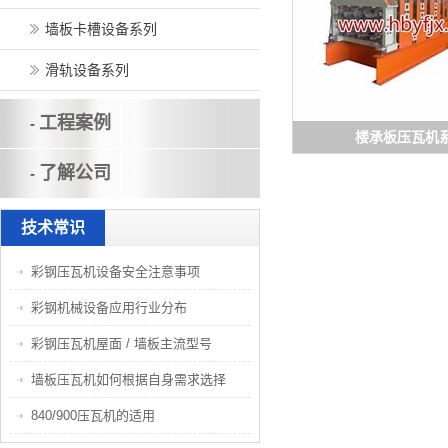
墙板卡槽设备系列
滑轨设备系列
工程案例
-
楼承板压瓦机
了解公司
-
技术常识
彩钢压瓦机设备安全注意事项
彩钢机械设备应用行业分布
彩钢压瓦机屋面 / 墙板主流型号
墙板压瓦机如何根据自身需求选择
840/900压瓦机的适用