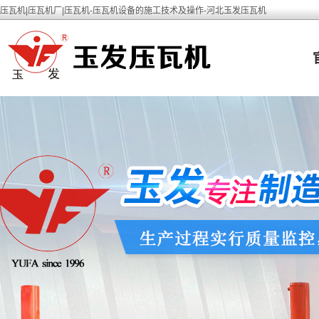
压瓦机|压瓦机厂|压瓦机-压瓦机设备的施工技术及操作-河北玉发压瓦机