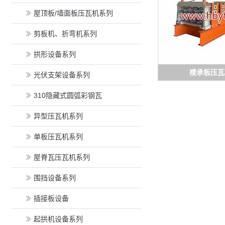
屋顶板/墙面板压瓦机系列
剪板机、折弯机系列
拱形设备系列
楼承板压瓦
光伏支架设备系列
310隐藏式圆弧彩钢瓦
异型压瓦机系列
单板压瓦机系列
屋脊瓦压瓦机系列
围挡设备系列
插接板设备
起拱机设备系列