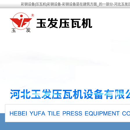
彩钢设备|压瓦机|彩钢设备-彩钢设备是在建筑方面_的一部分-河北玉发