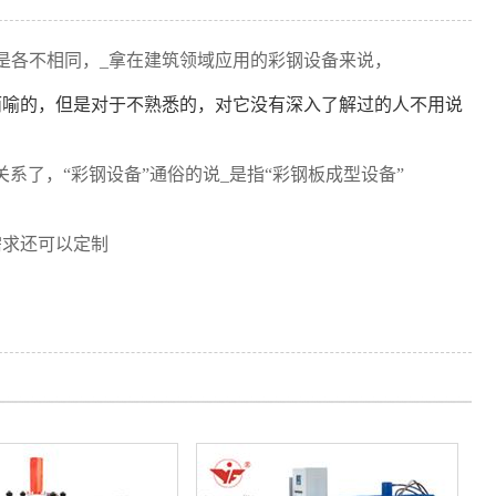
是各不相同，_拿在建筑领域应用的彩钢设备来说，
而喻的，但是对于不熟悉的，对它没有深入了解过的人不用说
系了，“彩钢设备”通俗的说_是指“彩钢板成型设备”
需求还可以定制