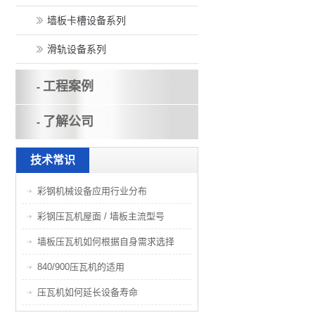
墙板卡槽设备系列
滑轨设备系列
工程案例
-
了解公司
-
技术常识
彩钢机械设备应用行业分布
彩钢压瓦机屋面 / 墙板主流型号
墙板压瓦机如何根据自身需求选择
840/900压瓦机的适用
压瓦机如何延长设备寿命