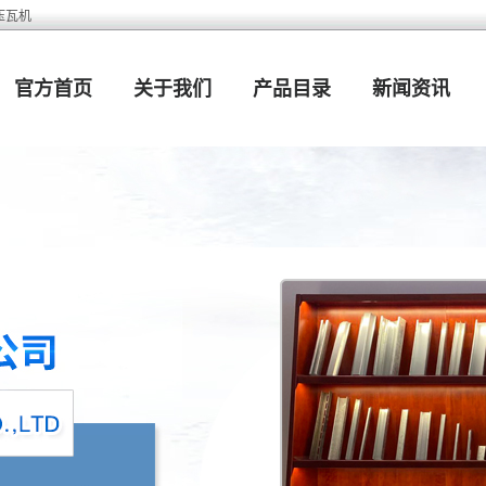
压瓦机
官方首页
关于我们
产品目录
新闻资讯