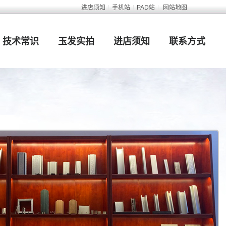
进店须知
|
手机站
|
PAD站
|
网站地图
技术常识
玉发实拍
进店须知
联系方式