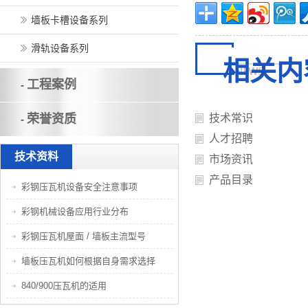
墙板卡槽设备系列
滑轨设备系列
相关内
工程案例
-
荣誉资质
技术常识
-
人才招聘
技术资料
市场资讯
产品目录
彩钢压瓦机设备安全注意事项
彩钢机械设备应用行业分布
彩钢压瓦机屋面 / 墙板主流型号
墙板压瓦机如何根据自身需求选择
840/900压瓦机的适用