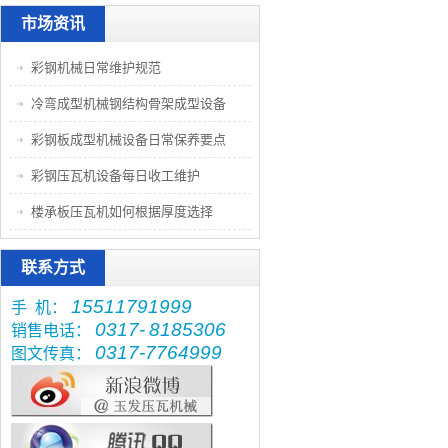
市场资讯
彩钢机械日常维护规范
冷弯成型机械钢结构骨架成型设备
彩钢板成型机械设备日常保养要点
彩钢压瓦机设备每日收工维护
楼承板压瓦机如何根据厚度选择
联系方式
15511791999
手 机：
0317-
8185306
销售电话：
0317-7764999
图文传真：