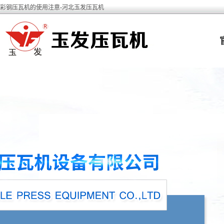
彩钢压瓦机的使用注意-河北玉发压瓦机