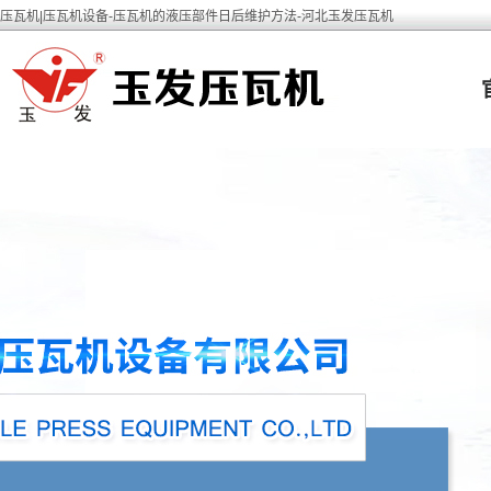
压瓦机|压瓦机设备-压瓦机的液压部件日后维护方法-河北玉发压瓦机