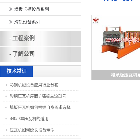
墙板卡槽设备系列
滑轨设备系列
工程案例
-
了解公司
-
技术常识
楼承板压瓦机
彩钢机械设备应用行业分布
彩钢压瓦机屋面 / 墙板主流型号
墙板压瓦机如何根据自身需求选择
840/900压瓦机的适用
压瓦机如何延长设备寿命