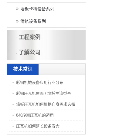
墙板卡槽设备系列
滑轨设备系列
工程案例
-
了解公司
-
技术常识
彩钢机械设备应用行业分布
彩钢压瓦机屋面 / 墙板主流型号
墙板压瓦机如何根据自身需求选择
840/900压瓦机的适用
压瓦机如何延长设备寿命