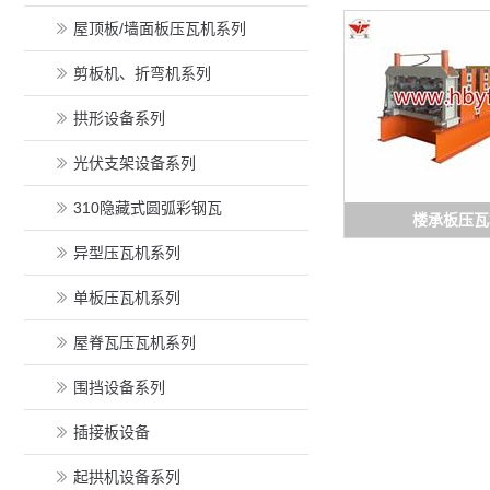
屋顶板/墙面板压瓦机系列
剪板机、折弯机系列
拱形设备系列
光伏支架设备系列
310隐藏式圆弧彩钢瓦
楼承板压瓦
异型压瓦机系列
单板压瓦机系列
屋脊瓦压瓦机系列
围挡设备系列
插接板设备
起拱机设备系列