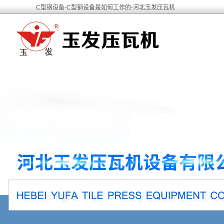
C型钢设备-C型钢设备是如何工作的-河北玉发压瓦机