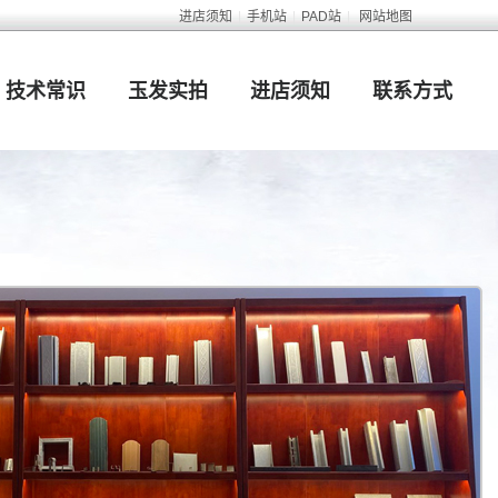
进店须知
|
手机站
|
PAD站
|
网站地图
技术常识
玉发实拍
进店须知
联系方式