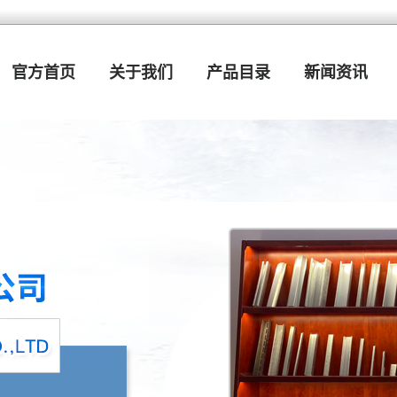
官方首页
关于我们
产品目录
新闻资讯