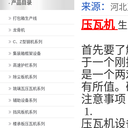
产品目录
-
来源：
河北
打包箱生产线
压瓦机
生
龙骨机
C、Z型钢机系列
首先要了
集装箱框架设备
于一个刚
高速护栏系列
是一个两
除尘板机系列
有所值。
琉璃瓦压瓦机系列
注意事项
辅助设备系列
1.
挡风板机系列
压瓦机设
楼承板压瓦机系列