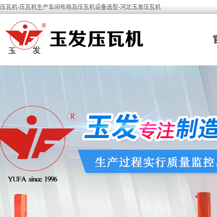
压瓦机-压瓦机生产车间布局及压瓦机设备选型-河北玉发压瓦机