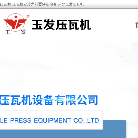
压瓦机-压瓦机安装之前要仔细检查-河北玉发压瓦机