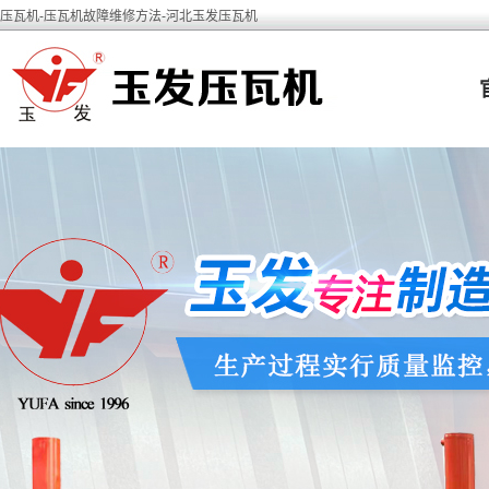
压瓦机-压瓦机故障维修方法-河北玉发压瓦机