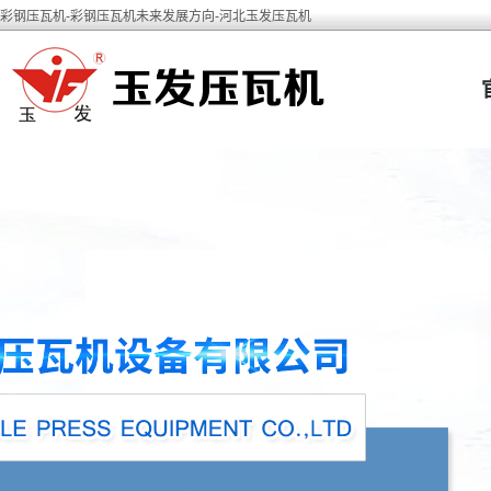
彩钢压瓦机-彩钢压瓦机未来发展方向-河北玉发压瓦机