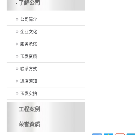
了解公司
-
公司简介
企业文化
服务承诺
玉发资质
联系方式
进店须知
玉发实拍
工程案例
-
荣誉资质
-