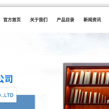
官方首页
关于我们
产品目录
新闻资讯