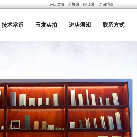
进店须知
|
手机站
|
PAD站
|
网站地图
技术常识
玉发实拍
进店须知
联系方式